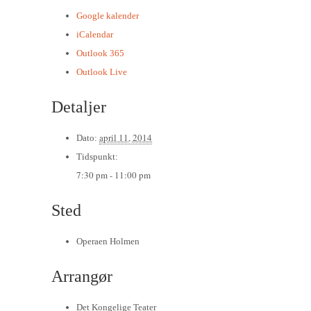
Google kalender
iCalendar
Outlook 365
Outlook Live
Detaljer
april 11, 2014
Dato:
Tidspunkt:
7:30 pm - 11:00 pm
Sted
Operaen Holmen
Arrangør
Det Kongelige Teater