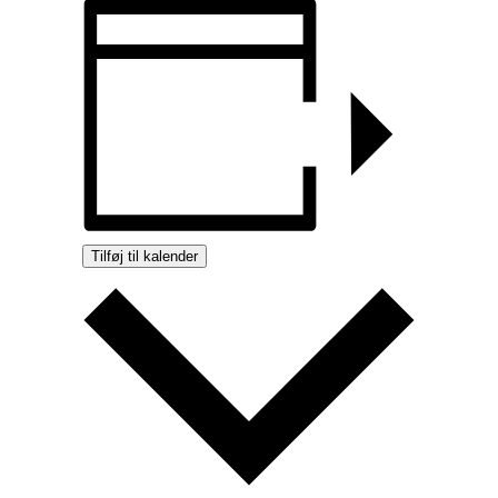
Tilføj til kalender